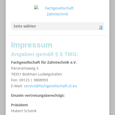
Seite wählen
Impressum
Angaben gemäß § 5 TMG:
Fachgesellschaft für Zahntechnik e.V.
Panoramaweg 5
78351 Bodman-Ludwigshafen
Fon:
09123 | 9808993
E-Mail:
service@fachgesellschaft-zt.eu
Einzeln vertretungsberechtigt:
Präsident
Hubert Schenk