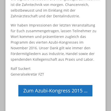
ist die Zahntechnik von morgen. Chancenreich,
selbstbewusst und im Einklang mit der
Zahnärzteschaft und der Dentalindustrie.
Wir haben Impressionen der letzten Veranstaltung
für Euch zusammengetragen, lassen Teilnehmer zu
Wort kommen und präsentieren zugleich das
Programm des vierten Azubi-Kongresses im
November 2016. Unser Dank gilt wie immer den
Fördermitgliedern aus Industrie, Handel sowie der
spendenden Kollegenschaft aus Praxis und Labor.
Ralf Suckert
Generalsekretär FZT
Zum Azubi-Kongress 2015 ...