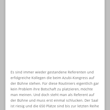
und ein tolles Video ...
;
Es sind immer wieder gestandene Referenten und
erfolgreiche Kollegen die beim Azubi-Kongress auf
der Bühne stehen. Für diese Routiniers eigentlich gar
kein Problem ihre Botschaft zu platzieren, möchte
man meinen. Und doch steht man als Referent auf
der Bühne und muss erst einmal schlucken. Der Saal
ist riesig und die 650 Plätze sind bis zur letzten Reihe