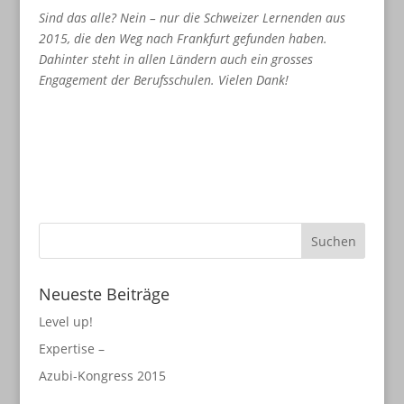
Sind das alle? Nein – nur die Schweizer Lernenden aus
2015, die den Weg nach Frankfurt gefunden haben.
Dahinter steht in allen Ländern auch ein grosses
Engagement der Berufsschulen. Vielen Dank!
Neueste Beiträge
Level up!
Expertise –
Azubi-Kongress 2015